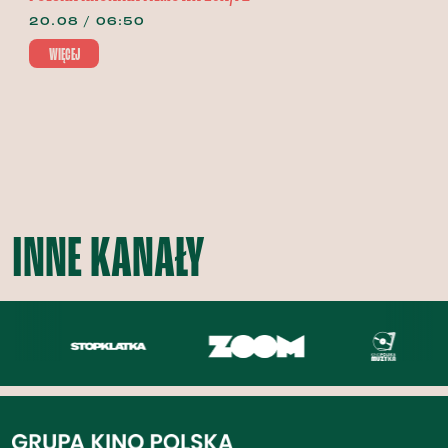
20.08 / 06:50
WIĘCEJ
INNE KANAŁY