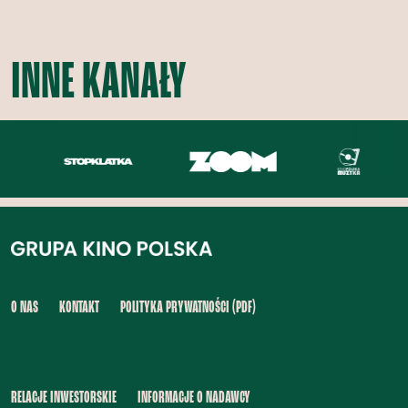
INNE KANAŁY
O NAS
KONTAKT
POLITYKA PRYWATNOŚCI (PDF)
RELACJE INWESTORSKIE
INFORMACJE O NADAWCY