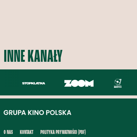
INNE KANAŁY
O NAS
KONTAKT
POLITYKA PRYWATNOŚCI (PDF)