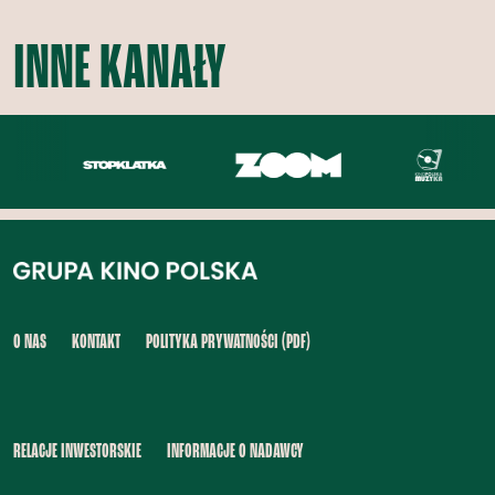
INNE KANAŁY
O NAS
KONTAKT
POLITYKA PRYWATNOŚCI (PDF)
RELACJE INWESTORSKIE
INFORMACJE O NADAWCY