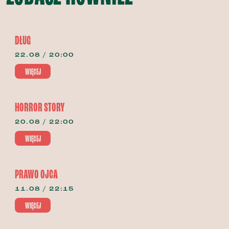
DŁUG
22.08 / 20:00
WIĘCEJ
HORROR STORY
20.08 / 22:00
WIĘCEJ
PRAWO OJCA
11.08 / 22:15
WIĘCEJ