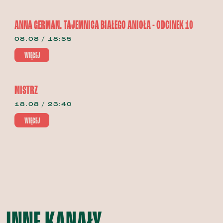
ANNA GERMAN. TAJEMNICA BIAŁEGO ANIOŁA - ODCINEK 10
08.08 / 18:55
WIĘCEJ
MISTRZ
18.08 / 23:40
WIĘCEJ