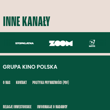
INNE KANAŁY
O NAS
KONTAKT
POLITYKA PRYWATNOŚCI (PDF)
RELACJE INWESTORSKIE
INFORMACJE O NADAWCY