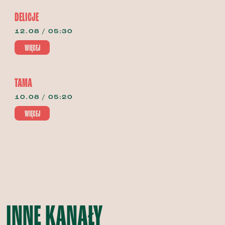
DELICJE
12.08 / 05:30
WIĘCEJ
TAMA
10.08 / 05:20
WIĘCEJ
INNE KANAŁY