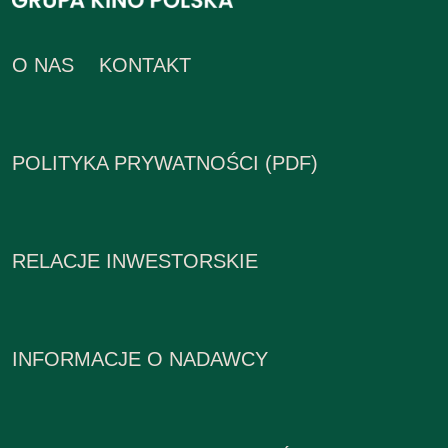
O NAS
KONTAKT
POLITYKA PRYWATNOŚCI (PDF)
RELACJE INWESTORSKIE
INFORMACJE O NADAWCY